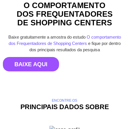
O COMPORTAMENTO
DOS FREQUENTADORES
DE SHOPPING CENTERS
Baixe gratuitamente a amostra do estudo
O comportamento
dos Frequentadores de Shopping Centers
e fique por dentro
dos principais resultados da pesquisa
BAIXE AQUI
ENCONTRE OS
PRINCIPAIS DADOS SOBRE