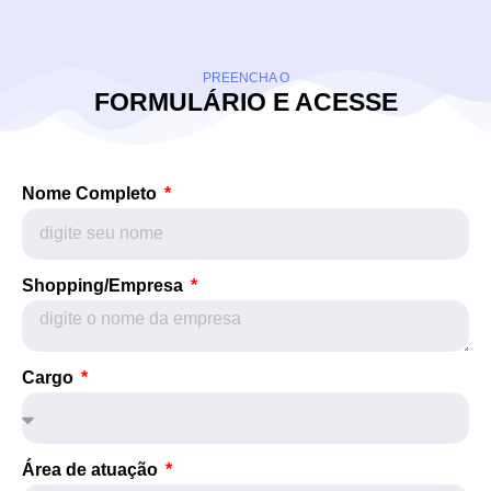
PREENCHA O
FORMULÁRIO E ACESSE
Nome Completo
Shopping/Empresa
Cargo
Área de atuação