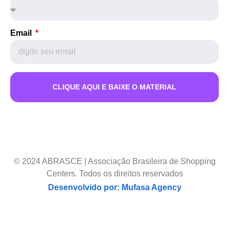
Email
CLIQUE AQUI E BAIXE O MATERIAL
© 2024 ABRASCE | Associação Brasileira de Shopping
Centers. Todos os direitos reservados
Desenvolvido por: Mufasa Agency