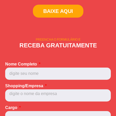
BAIXE AQUI
PREENCHA O FORMULÁRIO E
RECEBA GRATUITAMENTE
Nome Completo
Shopping/Empresa
Cargo