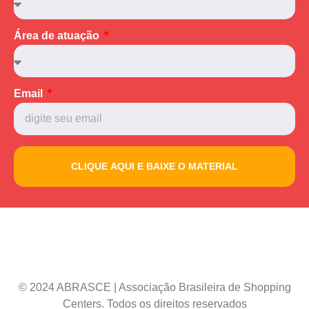
Área de atuação
Email
CLIQUE AQUI E BAIXE O MATERIAL
© 2024 ABRASCE | Associação Brasileira de Shopping
Centers. Todos os direitos reservados