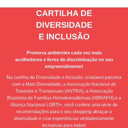
CARTILHA DE
DIVERSIDADE
E INCLUSÃO
Promova ambientes cada vez mais
acolhedores e livres de discriminação no seu
empreendimento!
Na cartilha de Diversidade e Inclusão, criadaem parceria
com a Mais Diversidade, a Associação Nacional de
Travestis e Transexuais (ANTRA), a Associação
Brasileira de Famílias Homotransafetivas (ABRAFH) e a
Aliança Nacional LGBTI+, você confere uma série de
recomendações para o seu shopping abraçar a
diversidade e criar experiências verdadeiramente
inclusivas para todos!