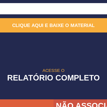
CLIQUE AQUI E BAIXE O MATERIAL
ACESSE O
RELATÓRIO COMPLETO
NÃO ASSOC