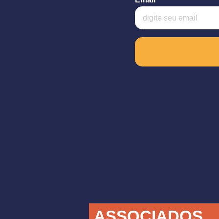
ASSOCIADOS