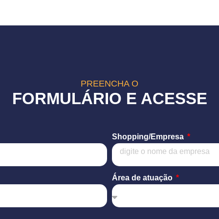
PREENCHA O
FORMULÁRIO E ACESSE
Shopping/Empresa
Área de atuação