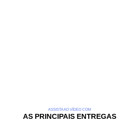
ASSISTA AO VÍDEO COM
AS PRINCIPAIS ENTREGAS