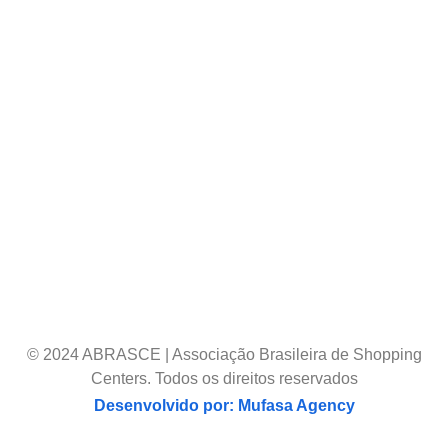
© 2024 ABRASCE | Associação Brasileira de Shopping
Centers. Todos os direitos reservados
Desenvolvido por: Mufasa Agency